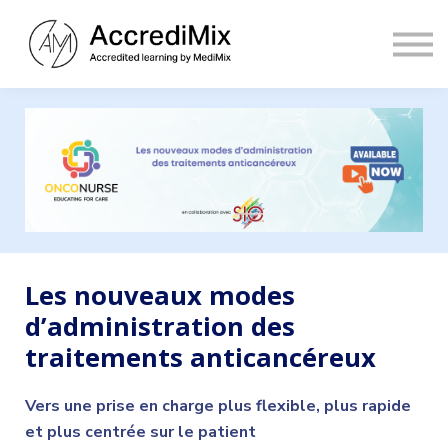
Contact
Sign in
Sign up
Les nouveaux modes
d’administration des
traitements anticancéreux
Vers une prise en charge plus flexible, plus rapide
et plus centrée sur le patient