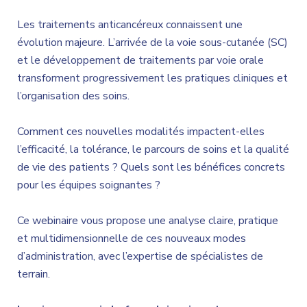
Les traitements anticancéreux connaissent une
évolution majeure. L’arrivée de la voie sous-cutanée (SC)
et le développement de traitements par voie orale
transforment progressivement les pratiques cliniques et
l’organisation des soins.
Comment ces nouvelles modalités impactent-elles
l’efficacité, la tolérance, le parcours de soins et la qualité
de vie des patients ? Quels sont les bénéfices concrets
pour les équipes soignantes ?
Ce webinaire vous propose une analyse claire, pratique
et multidimensionnelle de ces nouveaux modes
d’administration, avec l’expertise de spécialistes de
terrain.