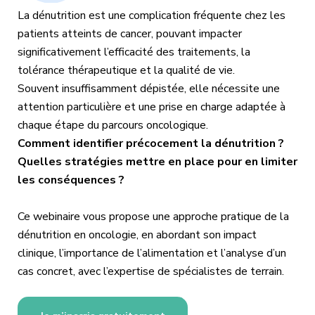
La dénutrition est une complication fréquente chez les
patients atteints de cancer, pouvant impacter
significativement l’efficacité des traitements, la
tolérance thérapeutique et la qualité de vie.
Souvent insuffisamment dépistée, elle nécessite une
attention particulière et une prise en charge adaptée à
chaque étape du parcours oncologique.
Comment identifier précocement la dénutrition ?
Quelles stratégies mettre en place pour en limiter
les conséquences ?
Ce webinaire vous propose une approche pratique de la
dénutrition en oncologie, en abordant son impact
clinique, l’importance de l’alimentation et l’analyse d’un
cas concret, avec l’expertise de spécialistes de terrain.