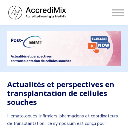
Contact
Sign in
Sign up
Actualités et perspectives en
transplantation de cellules
souches
Hématologues, infirmiers, pharmaciens et coordinateurs
de transplantation : ce symposium est conçu pour